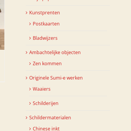
Kunstprenten
Postkaarten
Bladwijzers
Ambachtelijke objecten
Zen kommen
Originele Sumi-e werken
Waaiers
Schilderijen
Schildermaterialen
Chinese inkt