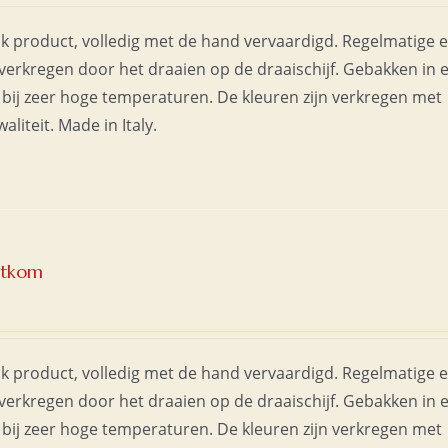
jk product, volledig met de hand vervaardigd. Regelmatige 
erkregen door het draaien op de draaischijf. Gebakken in 
bij zeer hoge temperaturen. De kleuren zijn verkregen met
liteit. Made in Italy.
etkom
jk product, volledig met de hand vervaardigd. Regelmatige 
erkregen door het draaien op de draaischijf. Gebakken in 
bij zeer hoge temperaturen. De kleuren zijn verkregen met