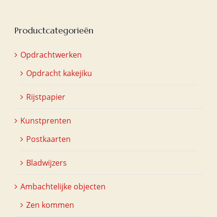
Productcategorieën
Opdrachtwerken
Opdracht kakejiku
Rijstpapier
Kunstprenten
Postkaarten
Bladwijzers
Ambachtelijke objecten
Zen kommen