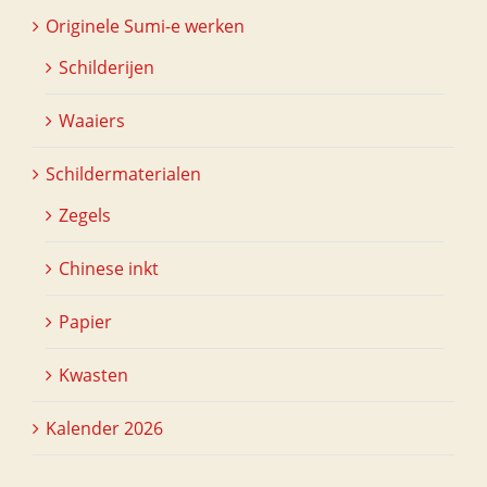
Originele Sumi-e werken
Schilderijen
Waaiers
Schildermaterialen
Zegels
Chinese inkt
Papier
Kwasten
Kalender 2026