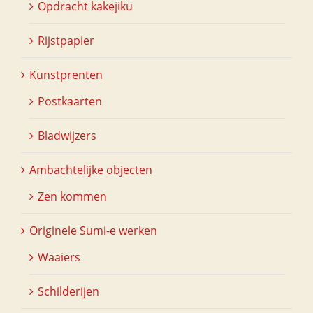
Opdracht kakejiku
Rijstpapier
Kunstprenten
Postkaarten
Bladwijzers
Ambachtelijke objecten
Zen kommen
Originele Sumi-e werken
Waaiers
Schilderijen