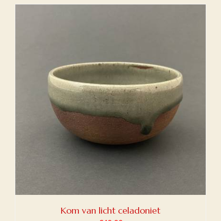
Kom van licht celadoniet