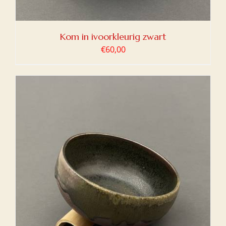
Kom in ivoorkleurig zwart
€
60,00