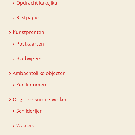
Opdracht kakejiku
Rijstpapier
Kunstprenten
Postkaarten
Bladwijzers
Ambachtelijke objecten
Zen kommen
Originele Sumi-e werken
Schilderijen
Waaiers