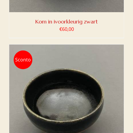
Kom in ivoorkleurig zwart
€
60,00
Sconto