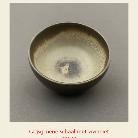
Grijsgroene schaal met vivianiet