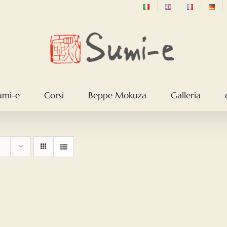
sumi-e
Corsi
Beppe Mokuza
Galleria