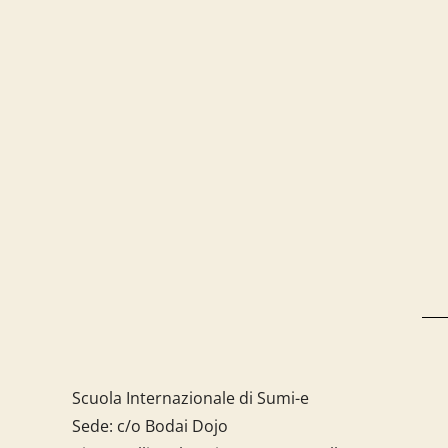
Scuola Internazionale di Sumi-e
Sede: c/o Bodai Dojo