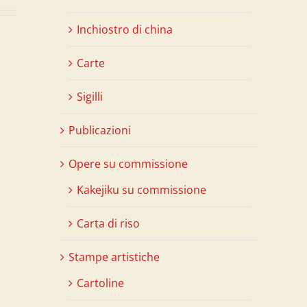
Inchiostro di china
Carte
Sigilli
Publicazioni
Opere su commissione
Kakejiku su commissione
Carta di riso
Stampe artistiche
Cartoline