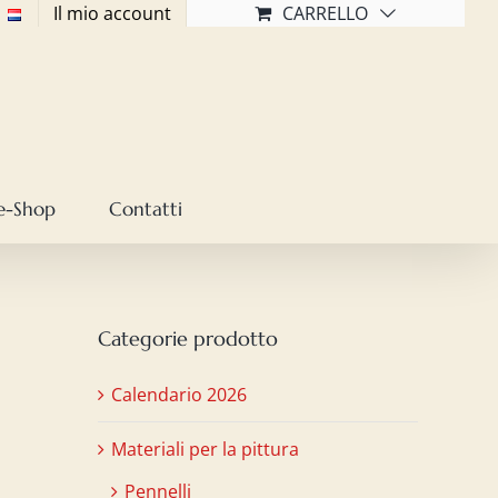
Il mio account
CARRELLO
e-Shop
Contatti
Categorie prodotto
Calendario 2026
Materiali per la pittura
Pennelli