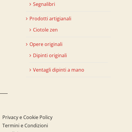
Segnalibri
Prodotti artigianali
Ciotole zen
Opere originali
Dipinti originali
Ventagli dipinti a mano
Privacy e Cookie Policy
Termini e Condizioni