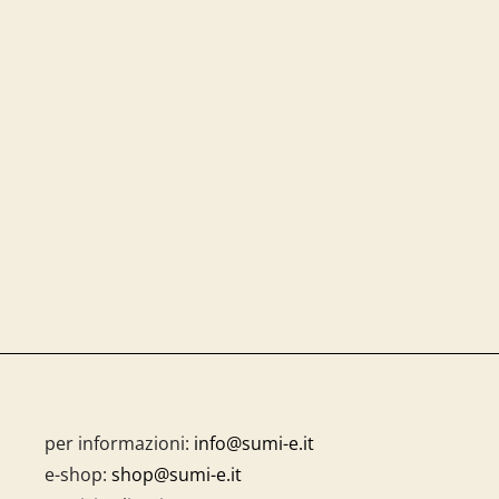
per informazioni:
info@sumi-e.it
e-shop:
shop@sumi-e.it