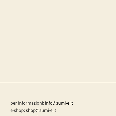
per informazioni:
info@sumi-e.it
e-shop:
shop@sumi-e.it