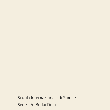
Scuola Internazionale di Sumi-e
Sede: c/o Bodai Dojo