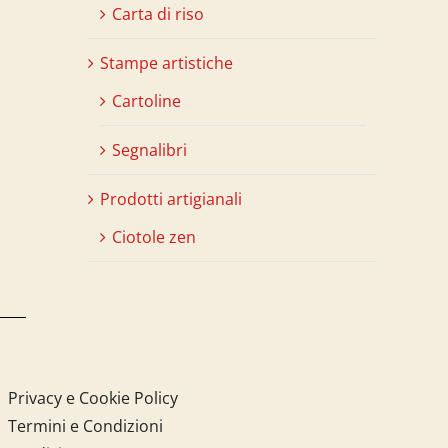
Carta di riso
Stampe artistiche
Cartoline
Segnalibri
Prodotti artigianali
Ciotole zen
Privacy e Cookie Policy
Termini e Condizioni