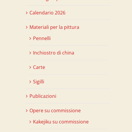
Calendario 2026
Materiali per la pittura
Pennelli
Inchiostro di china
Carte
Sigilli
Publicazioni
Opere su commissione
Kakejiku su commissione