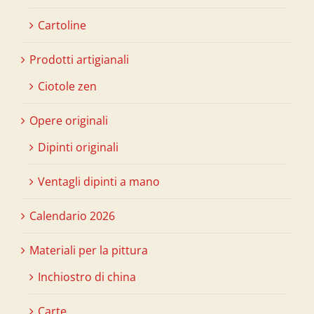
Cartoline
Prodotti artigianali
Ciotole zen
Opere originali
Dipinti originali
Ventagli dipinti a mano
Calendario 2026
Materiali per la pittura
Inchiostro di china
Carte