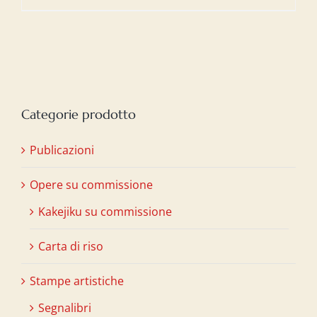
Categorie prodotto
Publicazioni
Opere su commissione
Kakejiku su commissione
Carta di riso
Stampe artistiche
Segnalibri