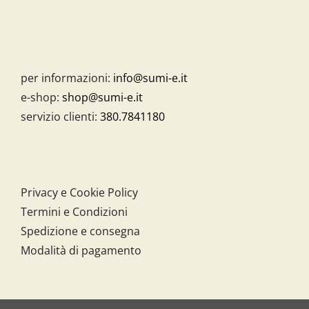
per informazioni:
info@sumi-e.it
e-shop:
shop@sumi-e.it
servizio clienti:
380.7841180
Privacy e Cookie Policy
Termini e Condizioni
Spedizione e consegna
Modalità di pagamento