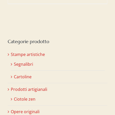
Categorie prodotto
Stampe artistiche
Segnalibri
Cartoline
Prodotti artigianali
Ciotole zen
Opere originali