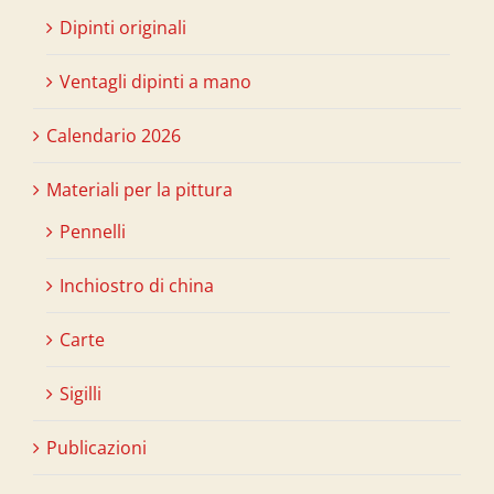
Dipinti originali
Ventagli dipinti a mano
Calendario 2026
Materiali per la pittura
Pennelli
Inchiostro di china
Carte
Sigilli
Publicazioni