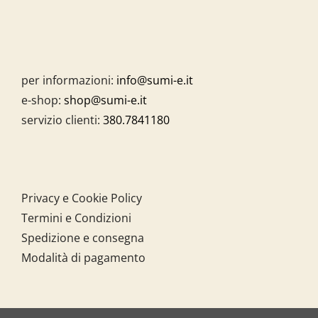
per informazioni:
info@sumi-e.it
e-shop:
shop@sumi-e.it
servizio clienti:
380.7841180
Privacy e Cookie Policy
Termini e Condizioni
Spedizione e consegna
Modalità di pagamento