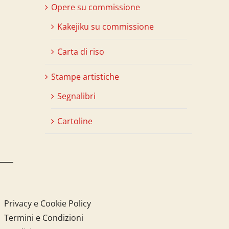
Opere su commissione
Kakejiku su commissione
Carta di riso
Stampe artistiche
Segnalibri
Cartoline
Privacy e Cookie Policy
Termini e Condizioni