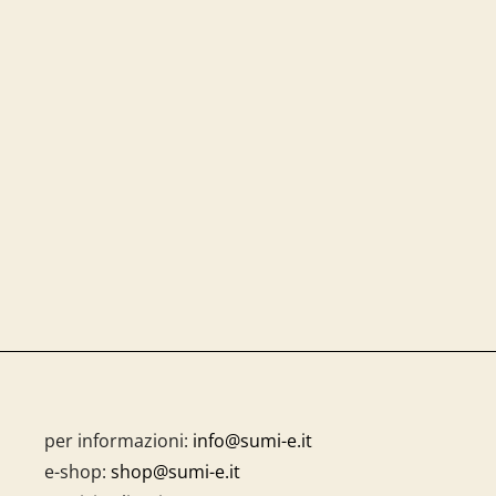
per informazioni:
info@sumi-e.it
e-shop:
shop@sumi-e.it