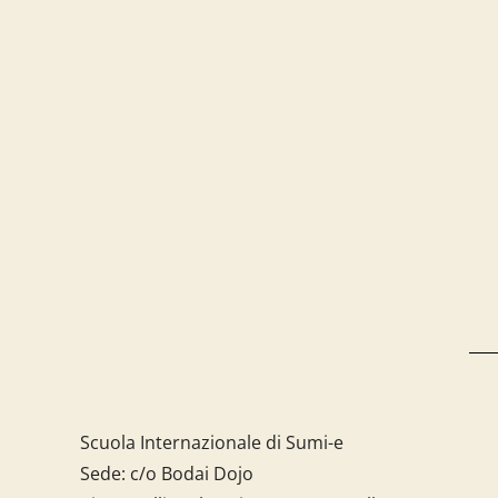
Scuola Internazionale di Sumi-e
Sede: c/o Bodai Dojo