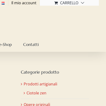
Il mio account
CARRELLO
e-Shop
Contatti
Categorie prodotto
Prodotti artigianali
Ciotole zen
Opere originali