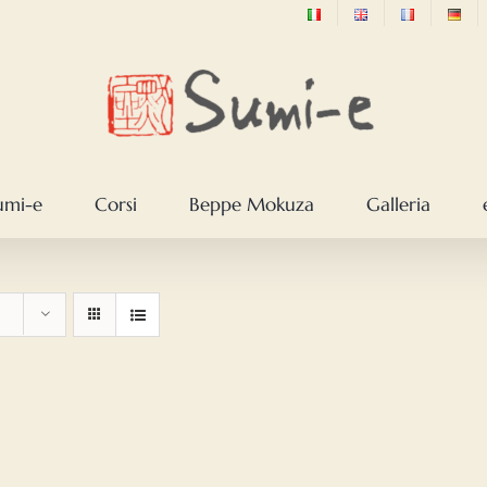
sumi-e
Corsi
Beppe Mokuza
Galleria