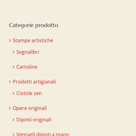
Categorie prodotto
Stampe artistiche
Segnalibri
Cartoline
Prodotti artigianali
Ciotole zen
Opere originali
Dipinti originali
Ventagli dipinti a mano