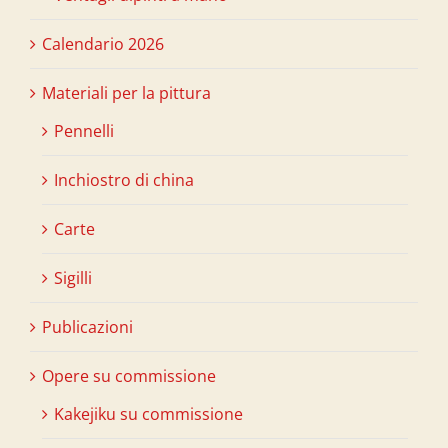
Calendario 2026
Materiali per la pittura
Pennelli
Inchiostro di china
Carte
Sigilli
Publicazioni
Opere su commissione
Kakejiku su commissione