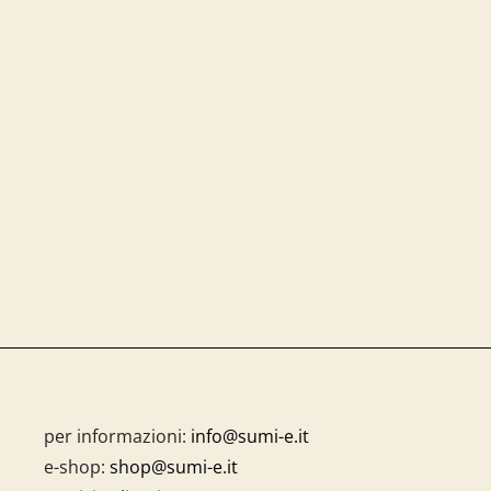
per informazioni:
info@sumi-e.it
e-shop:
shop@sumi-e.it