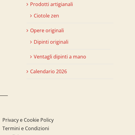
Prodotti artigianali
Ciotole zen
Opere originali
Dipinti originali
Ventagli dipinti a mano
Calendario 2026
Privacy e Cookie Policy
Termini e Condizioni