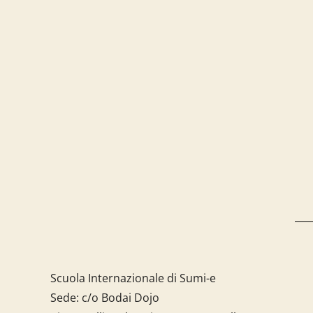
Scuola Internazionale di Sumi-e
Sede: c/o Bodai Dojo