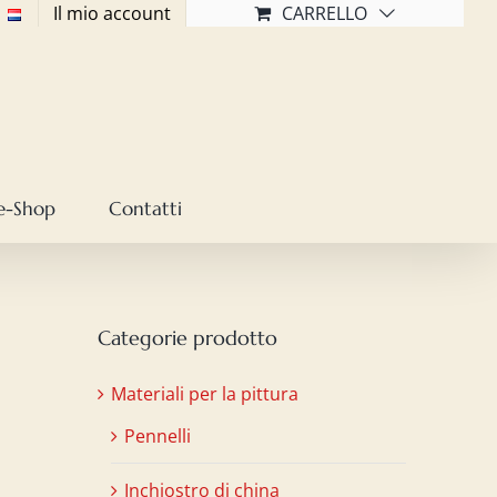
Il mio account
CARRELLO
e-Shop
Contatti
Categorie prodotto
Materiali per la pittura
Pennelli
Inchiostro di china