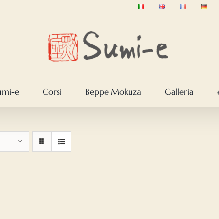
sumi-e
Corsi
Beppe Mokuza
Galleria