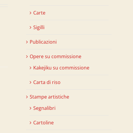
Carte
Sigilli
Publicazioni
Opere su commissione
Kakejiku su commissione
Carta di riso
Stampe artistiche
Segnalibri
Cartoline