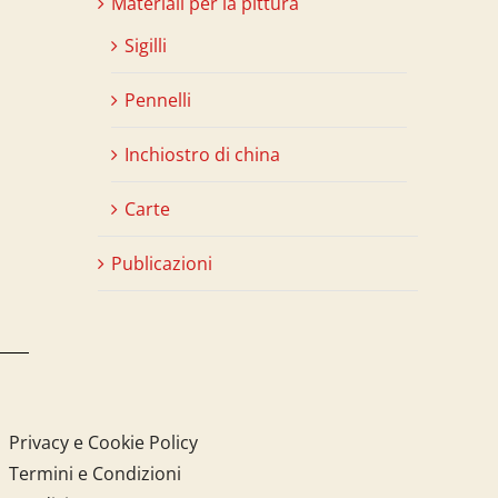
Materiali per la pittura
Sigilli
Pennelli
Inchiostro di china
Carte
Publicazioni
Privacy e Cookie Policy
Termini e Condizioni