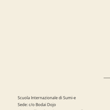
Scuola Internazionale di Sumi-e
Sede: c/o Bodai Dojo