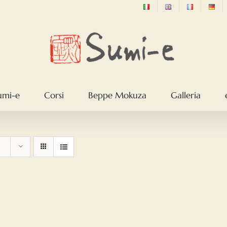
sumi-e
Corsi
Beppe Mokuza
Galleria