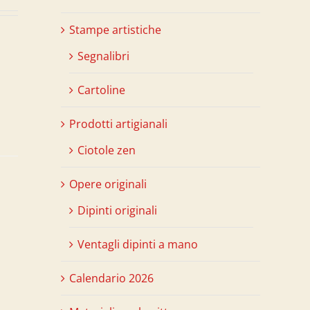
Stampe artistiche
Segnalibri
Cartoline
Prodotti artigianali
Ciotole zen
Opere originali
Dipinti originali
Ventagli dipinti a mano
Calendario 2026