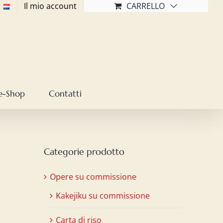
Il mio account
CARRELLO
e-Shop
Contatti
Categorie prodotto
Opere su commissione
Kakejiku su commissione
Carta di riso