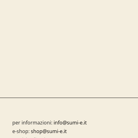
per informazioni:
info@sumi-e.it
e-shop:
shop@sumi-e.it