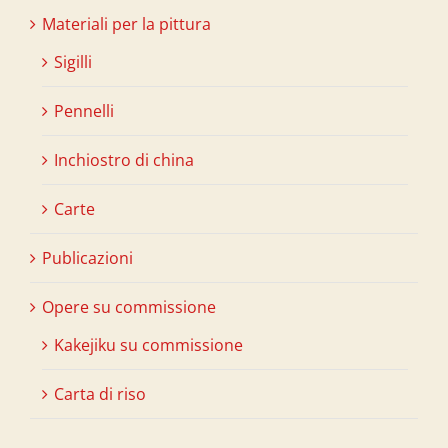
Materiali per la pittura
Sigilli
Pennelli
Inchiostro di china
Carte
Publicazioni
Opere su commissione
Kakejiku su commissione
Carta di riso