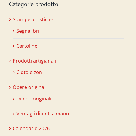
Categorie prodotto
Stampe artistiche
Segnalibri
Cartoline
Prodotti artigianali
Ciotole zen
Opere originali
Dipinti originali
Ventagli dipinti a mano
Calendario 2026