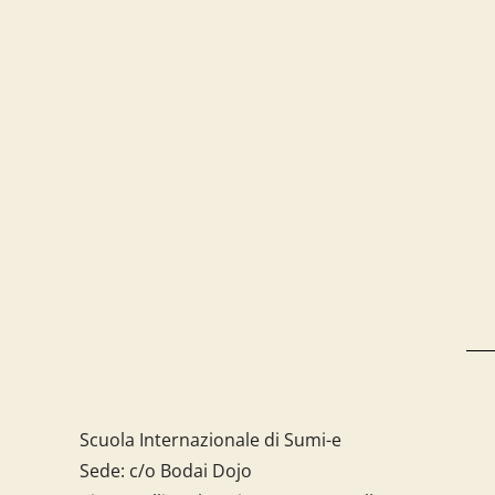
Scuola Internazionale di Sumi-e
Sede: c/o Bodai Dojo