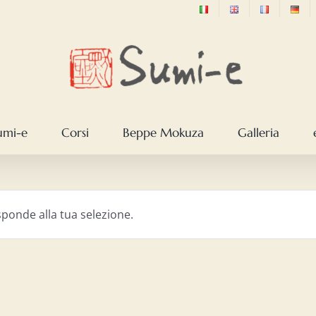
sumi-e
Corsi
Beppe Mokuza
Galleria
ponde alla tua selezione.