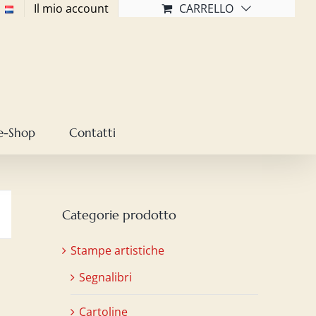
Il mio account
CARRELLO
e-Shop
Contatti
Categorie prodotto
Stampe artistiche
Segnalibri
Cartoline