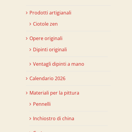
Prodotti artigianali
Ciotole zen
Opere originali
Dipinti originali
Ventagli dipinti a mano
Calendario 2026
Materiali per la pittura
Pennelli
Inchiostro di china