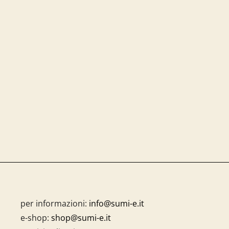
per informazioni:
info@sumi-e.it
e-shop:
shop@sumi-e.it