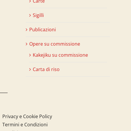
Carte
Sigilli
Publicazioni
Opere su commissione
Kakejiku su commissione
Carta di riso
Privacy e Cookie Policy
Termini e Condizioni