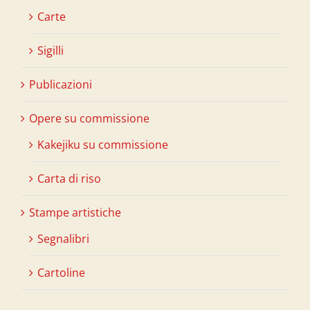
Carte
Sigilli
Publicazioni
Opere su commissione
Kakejiku su commissione
Carta di riso
Stampe artistiche
Segnalibri
Cartoline