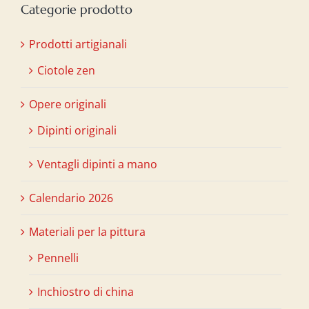
Categorie prodotto
Prodotti artigianali
Ciotole zen
Opere originali
Dipinti originali
Ventagli dipinti a mano
Calendario 2026
Materiali per la pittura
Pennelli
Inchiostro di china