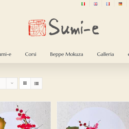
sumi-e
Corsi
Beppe Mokuza
Galleria