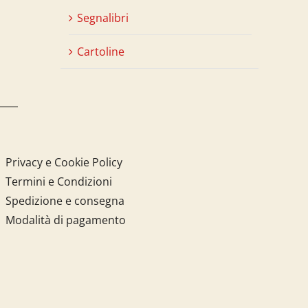
Segnalibri
Cartoline
Privacy e Cookie Policy
Termini e Condizioni
Spedizione e consegna
Modalità di pagamento