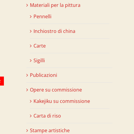
Materiali per la pittura
Pennelli
Inchiostro di china
Carte
Sigilli
Publicazioni
2
Opere su commissione
Kakejiku su commissione
Carta di riso
Stampe artistiche