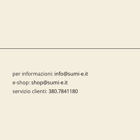
per informazioni:
info@sumi-e.it
e-shop:
shop@sumi-e.it
servizio clienti:
380.7841180