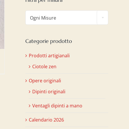

Ogni Misure
Categorie prodotto
Prodotti artigianali
Ciotole zen
Opere originali
Dipinti originali
Ventagli dipinti a mano
Calendario 2026