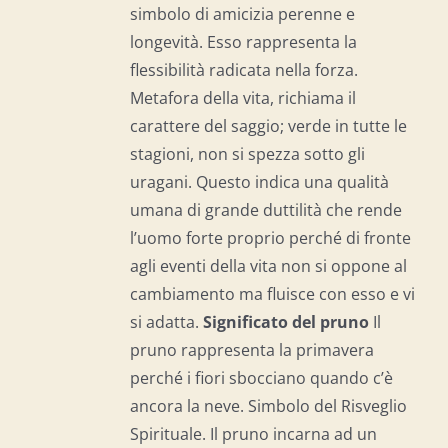
simbolo di amicizia perenne e
longevità. Esso rappresenta la
flessibilità radicata nella forza.
Metafora della vita, richiama il
carattere del saggio; verde in tutte le
stagioni, non si spezza sotto gli
uragani. Questo indica una qualità
umana di grande duttilità che rende
l’uomo forte proprio perché di fronte
agli eventi della vita non si oppone al
cambiamento ma fluisce con esso e vi
si adatta.
Significato del p
runo
Il
pruno rappresenta la primavera
perché i fiori sbocciano quando c’è
ancora la neve. Simbolo del Risveglio
Spirituale. Il pruno incarna ad un