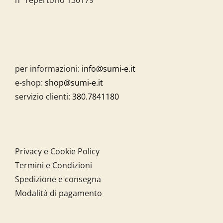
per informazioni:
info@sumi-e.it
e-shop:
shop@sumi-e.it
servizio clienti:
380.7841180
Privacy e Cookie Policy
Termini e Condizioni
Spedizione e consegna
Modalità di pagamento