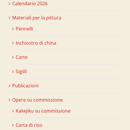
Calendario 2026
Materiali per la pittura
Pennelli
Inchiostro di china
Carte
Sigilli
Publicazioni
Opere su commissione
Kakejiku su commissione
Carta di riso