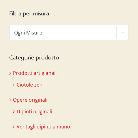
Filtra per misura

Ogni Misure
Categorie prodotto
Prodotti artigianali
Ciotole zen
Opere originali
Dipinti originali
Ventagli dipinti a mano