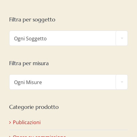
Filtra per soggetto

Ogni Soggetto
Filtra per misura

Ogni Misure
Categorie prodotto
Publicazioni