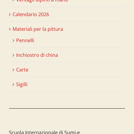
Calendario 2026
Materiali per la pittura
Pennelli
Inchiostro di china
Carte
Sigilli
Scuola Internazionale di Sumi-e