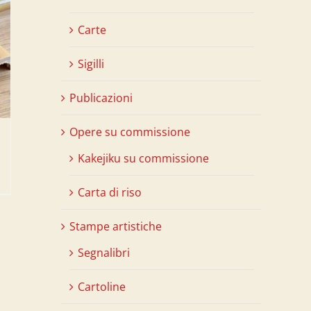
Carte
Sigilli
Publicazioni
Opere su commissione
Kakejiku su commissione
Carta di riso
Stampe artistiche
Segnalibri
Cartoline