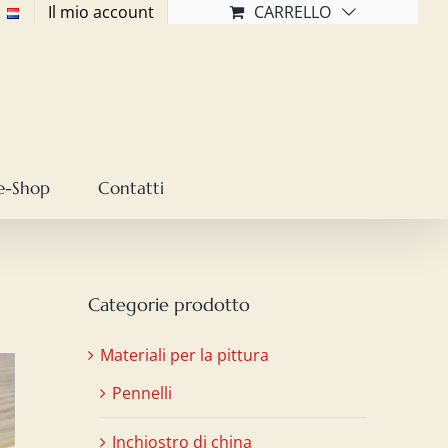
Il mio account
CARRELLO
e-Shop
Contatti
Categorie prodotto
Materiali per la pittura
Pennelli
Inchiostro di china