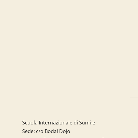
Scuola Internazionale di Sumi-e
Sede: c/o Bodai Dojo