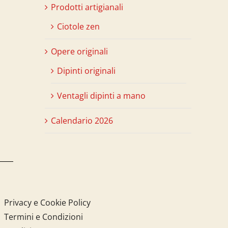
Prodotti artigianali
Ciotole zen
Opere originali
Dipinti originali
Ventagli dipinti a mano
Calendario 2026
Privacy e Cookie Policy
Termini e Condizioni