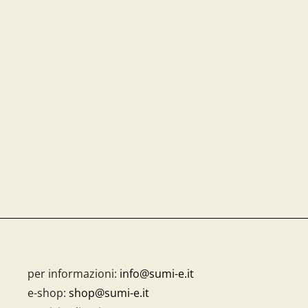
per informazioni:
info@sumi-e.it
e-shop:
shop@sumi-e.it