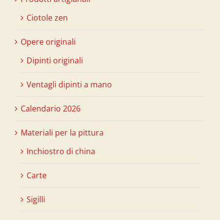
Ciotole zen
Opere originali
Dipinti originali
Ventagli dipinti a mano
Calendario 2026
Materiali per la pittura
Inchiostro di china
Carte
Sigilli