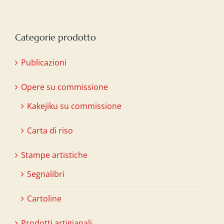
Categorie prodotto
Publicazioni
Opere su commissione
Kakejiku su commissione
Carta di riso
Stampe artistiche
Segnalibri
Cartoline
Prodotti artigianali