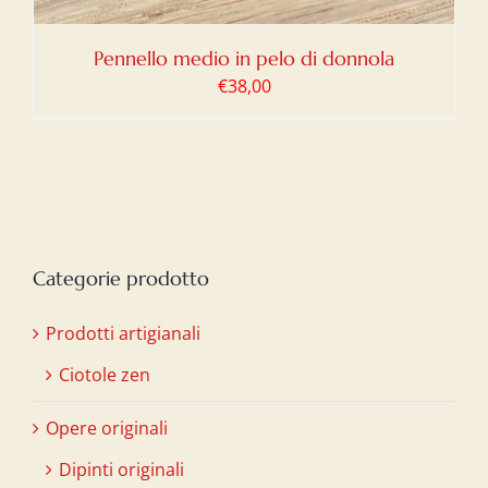
Pennello medio in pelo di donnola
€
38,00
Categorie prodotto
Prodotti artigianali
Ciotole zen
Opere originali
Dipinti originali