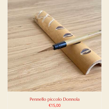
Pennello piccolo Donnola
€
15,00