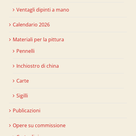
Ventagli dipinti a mano
Calendario 2026
Materiali per la pittura
Pennelli
Inchiostro di china
Carte
Sigilli
Publicazioni
Opere su commissione