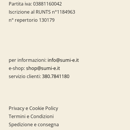
Partita iva:
03881160042
Iscrizione al RUNTS n°1184963
n° repertorio 130179
per informazioni:
info@sumi-e.it
e-shop:
shop@sumi-e.it
servizio clienti:
380.7841180
Privacy e Cookie Policy
Termini e Condizioni
Spedizione e consegna