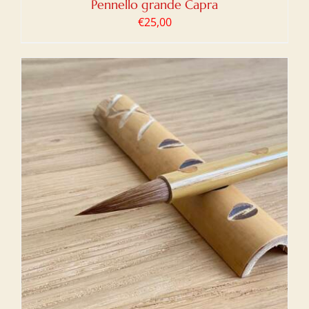
Pennello grande Capra
€
25,00