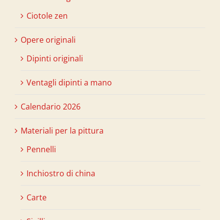
Ciotole zen
Opere originali
Dipinti originali
Ventagli dipinti a mano
Calendario 2026
Materiali per la pittura
Pennelli
Inchiostro di china
Carte