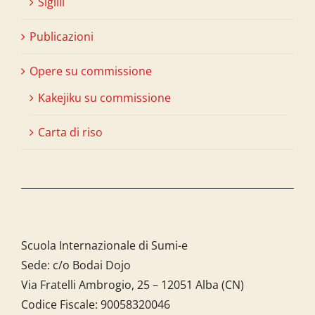
Sigilli
Publicazioni
Opere su commissione
Kakejiku su commissione
Carta di riso
Scuola Internazionale di Sumi-e
Sede: c/o Bodai Dojo
Via Fratelli Ambrogio, 25 – 12051 Alba (CN)
Codice Fiscale:
90058320046