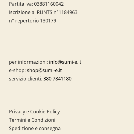
Partita iva:
03881160042
Iscrizione al RUNTS n°1184963
n° repertorio 130179
per informazioni:
info@sumi-e.it
e-shop:
shop@sumi-e.it
servizio clienti:
380.7841180
Privacy e Cookie Policy
Termini e Condizioni
Spedizione e consegna