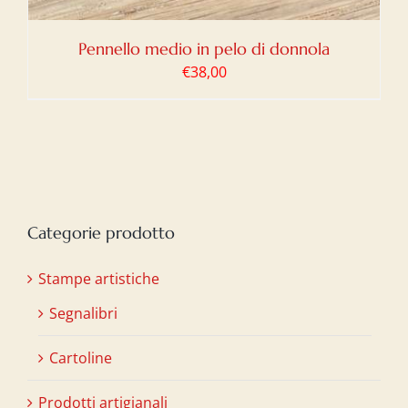
Pennello medio in pelo di donnola
€
38,00
Categorie prodotto
Stampe artistiche
Segnalibri
Cartoline
Prodotti artigianali