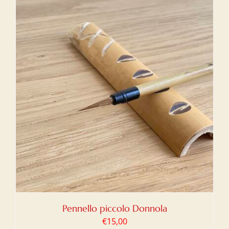
Pennello piccolo Donnola
€
15,00