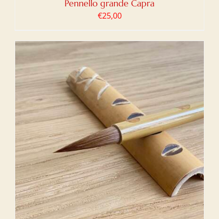
Pennello grande Capra
€
25,00