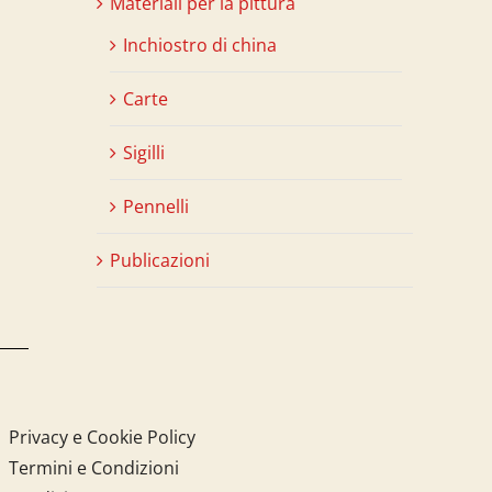
Materiali per la pittura
Inchiostro di china
Carte
Sigilli
Pennelli
Publicazioni
Privacy e Cookie Policy
Termini e Condizioni