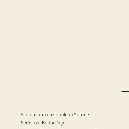
Scuola Internazionale di Sumi-e
Sede: c/o Bodai Dojo