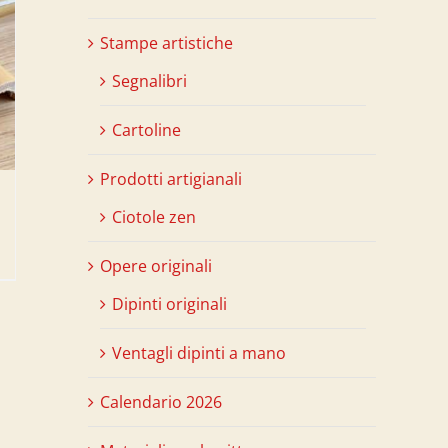
Stampe artistiche
Segnalibri
Cartoline
Prodotti artigianali
Ciotole zen
Opere originali
Dipinti originali
Ventagli dipinti a mano
Calendario 2026