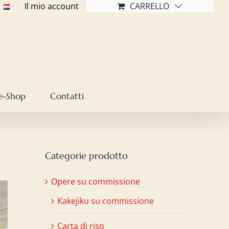
Il mio account
CARRELLO
e-Shop
Contatti
Categorie prodotto
Opere su commissione
Kakejiku su commissione
Carta di riso