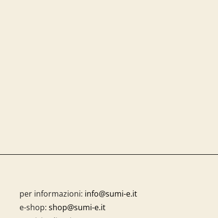
per informazioni:
info@sumi-e.it
e-shop:
shop@sumi-e.it