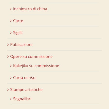
Inchiostro di china
Carte
Sigilli
Publicazioni
Opere su commissione
Kakejiku su commissione
Carta di riso
Stampe artistiche
Segnalibri