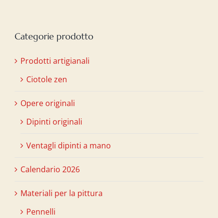
Categorie prodotto
Prodotti artigianali
Ciotole zen
Opere originali
Dipinti originali
Ventagli dipinti a mano
Calendario 2026
Materiali per la pittura
Pennelli