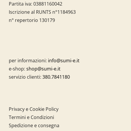
Partita iva:
03881160042
Iscrizione al RUNTS n°1184963
n° repertorio 130179
per informazioni:
info@sumi-e.it
e-shop:
shop@sumi-e.it
servizio clienti:
380.7841180
Privacy e Cookie Policy
Termini e Condizioni
Spedizione e consegna