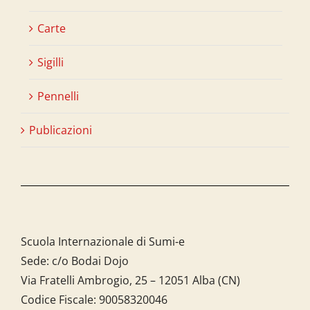
Carte
Sigilli
Pennelli
Publicazioni
Scuola Internazionale di Sumi-e
Sede: c/o Bodai Dojo
Via Fratelli Ambrogio, 25 – 12051 Alba (CN)
Codice Fiscale:
90058320046