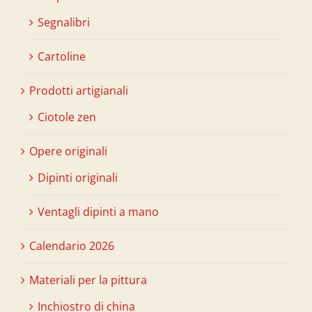
Segnalibri
Cartoline
Prodotti artigianali
Ciotole zen
Opere originali
Dipinti originali
Ventagli dipinti a mano
Calendario 2026
Materiali per la pittura
Inchiostro di china