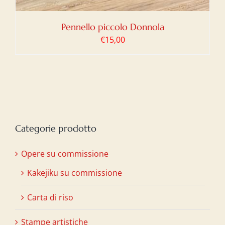
Pennello piccolo Donnola
€
15,00
Categorie prodotto
Opere su commissione
Kakejiku su commissione
Carta di riso
Stampe artistiche