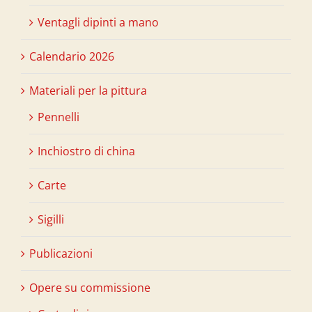
Ventagli dipinti a mano
Calendario 2026
Materiali per la pittura
Pennelli
Inchiostro di china
Carte
Sigilli
Publicazioni
Opere su commissione