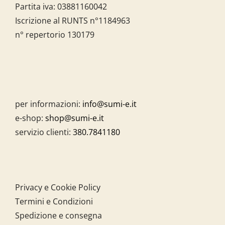
Partita iva:
03881160042
Iscrizione al RUNTS n°1184963
n° repertorio 130179
per informazioni:
info@sumi-e.it
e-shop:
shop@sumi-e.it
servizio clienti:
380.7841180
Privacy e Cookie Policy
Termini e Condizioni
Spedizione e consegna