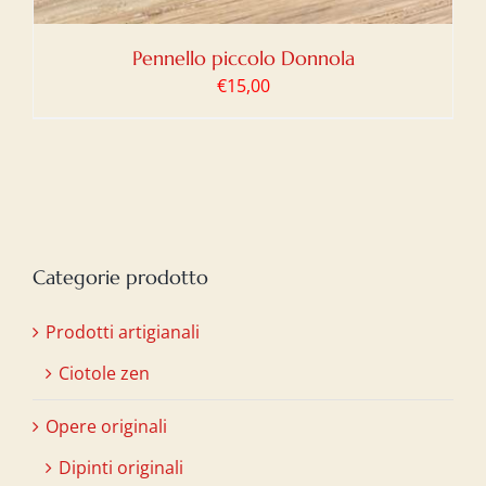
Pennello piccolo Donnola
€
15,00
Categorie prodotto
Prodotti artigianali
Ciotole zen
Opere originali
Dipinti originali