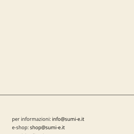
per informazioni:
info@sumi-e.it
e-shop:
shop@sumi-e.it