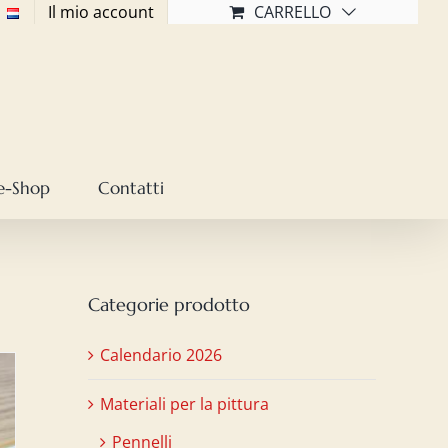
Il mio account
CARRELLO
e-Shop
Contatti
Categorie prodotto
Calendario 2026
Materiali per la pittura
Pennelli