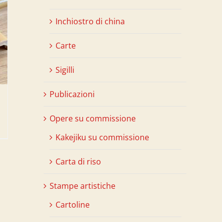
Inchiostro di china
Carte
Sigilli
Publicazioni
Opere su commissione
Kakejiku su commissione
Carta di riso
Stampe artistiche
Cartoline