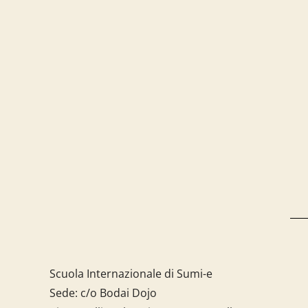
Scuola Internazionale di Sumi-e
Sede: c/o Bodai Dojo