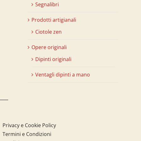
Segnalibri
Prodotti artigianali
Ciotole zen
Opere originali
Dipinti originali
Ventagli dipinti a mano
Privacy e Cookie Policy
Termini e Condizioni