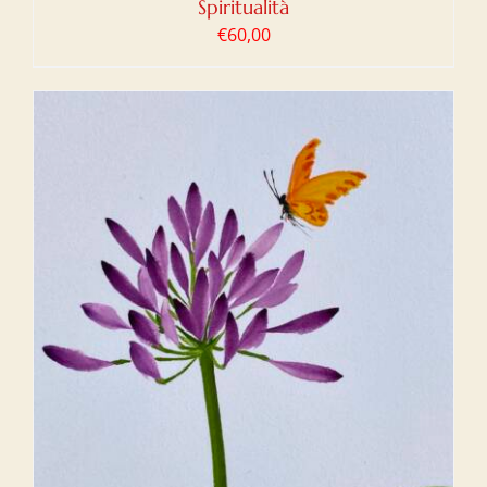
Spiritualità
€
60,00