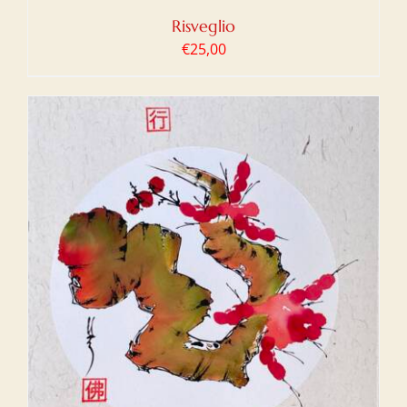
Risveglio
€
25,00