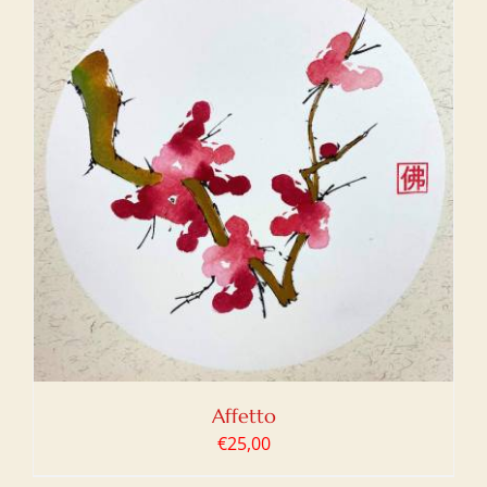
Affetto
€
25,00