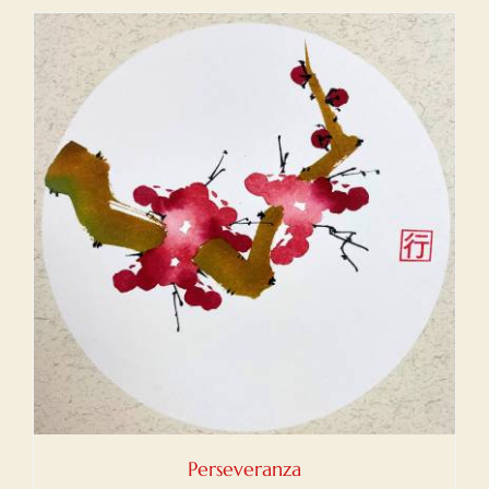
Perseveranza