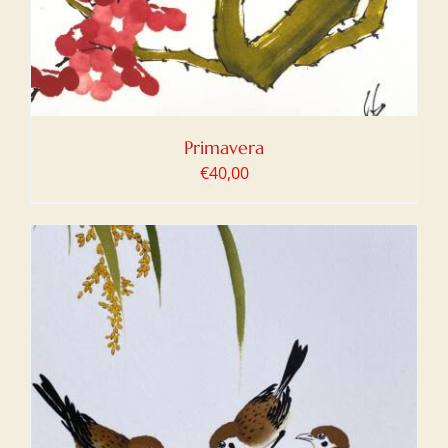
Primavera
€
40,00