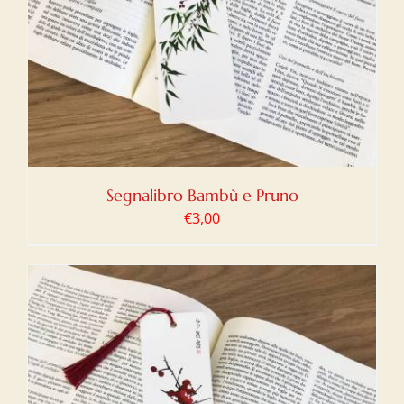
Segnalibro Bambù e Pruno
€
3,00