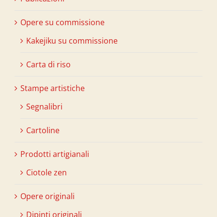
Opere su commissione
Kakejiku su commissione
Carta di riso
Stampe artistiche
Segnalibri
Cartoline
Prodotti artigianali
Ciotole zen
Opere originali
Dipinti originali