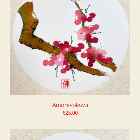
Amorevolezza
€
25,00