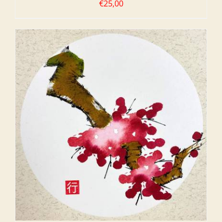
€
25,00