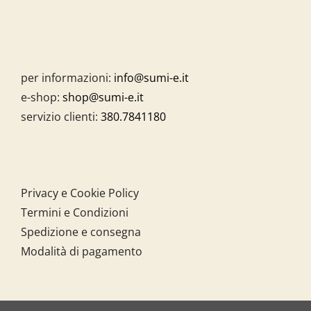
per informazioni:
info@sumi-e.it
e-shop:
shop@sumi-e.it
servizio clienti:
380.7841180
Privacy e Cookie Policy
Termini e Condizioni
Spedizione e consegna
Modalità di pagamento