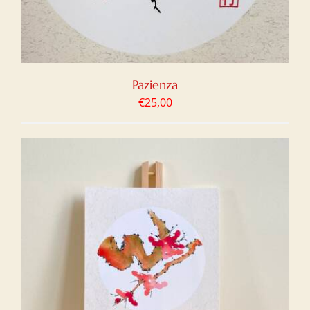
Pazienza
€
25,00