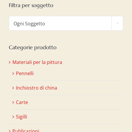
Filtra per soggetto

Ogni Soggetto
Categorie prodotto
Materiali per la pittura
Pennelli
Inchiostro di china
Carte
Sigilli
Publicazioni