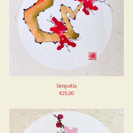
Simpatia
€
25,00