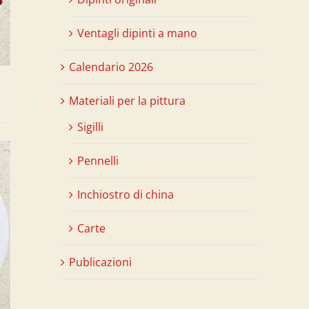
Ventagli dipinti a mano
Calendario 2026
Materiali per la pittura
Sigilli
Pennelli
Inchiostro di china
Carte
Publicazioni