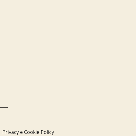
Privacy e Cookie Policy