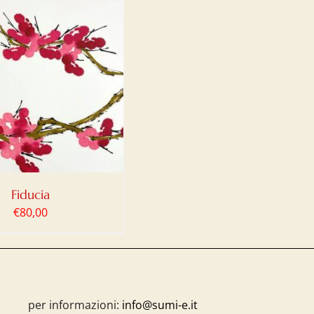
Fiducia
€
80,00
per informazioni:
info@sumi-e.it