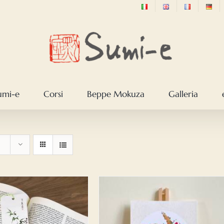
sumi-e
Corsi
Beppe Mokuza
Galleria