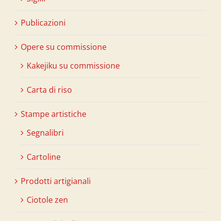
Publicazioni
Opere su commissione
Kakejiku su commissione
Carta di riso
Stampe artistiche
Segnalibri
Cartoline
Prodotti artigianali
Ciotole zen