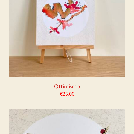
Ottimismo
€
25,00