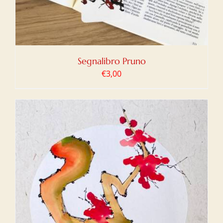
Segnalibro Pruno
€
3,00