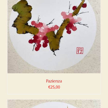
Pazienza
€
25,00