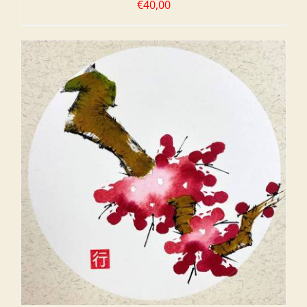
€
40,00