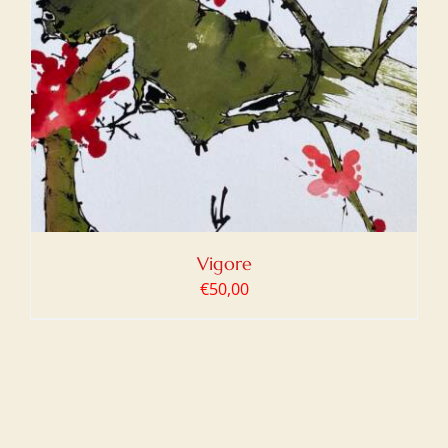
Vigore
€
50,00