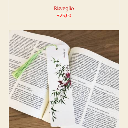
Risveglio
€
25,00