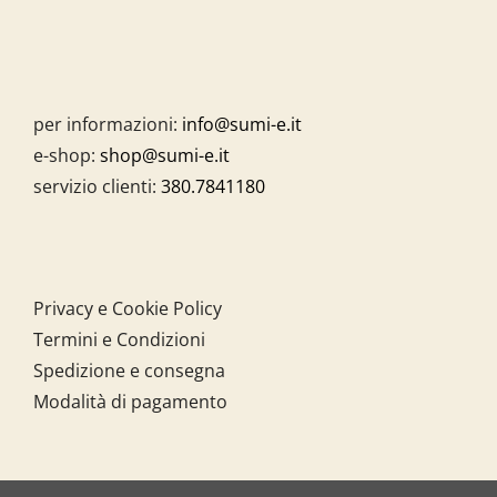
per informazioni:
info@sumi-e.it
e-shop:
shop@sumi-e.it
servizio clienti:
380.7841180
Privacy e Cookie Policy
Termini e Condizioni
Spedizione e consegna
Modalità di pagamento