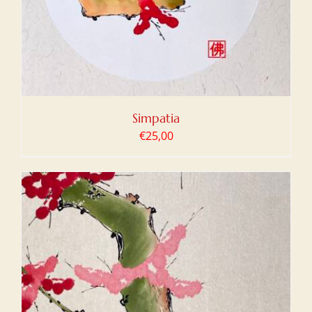
Simpatia
€
25,00