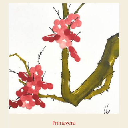
Primavera