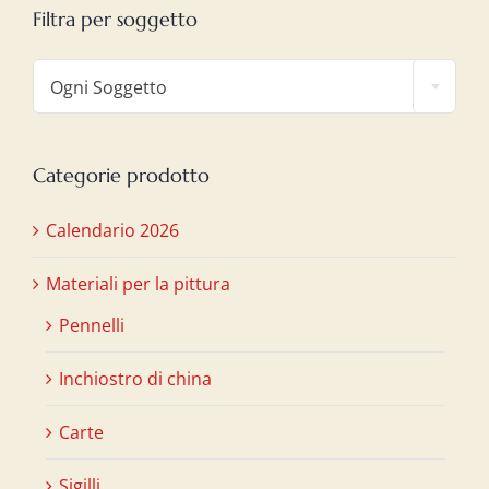
Filtra per soggetto

Ogni Soggetto
Categorie prodotto
Calendario 2026
Materiali per la pittura
Pennelli
Inchiostro di china
Carte
Sigilli