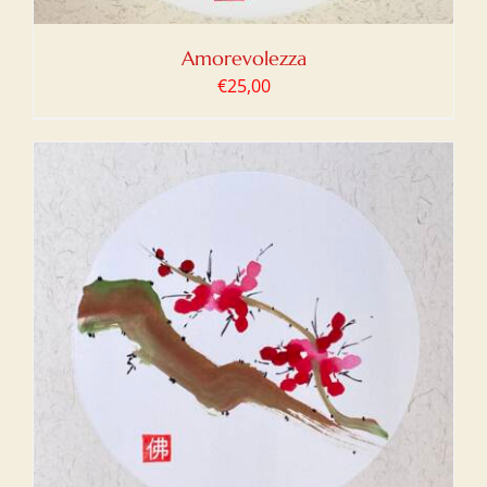
Amorevolezza
€
25,00