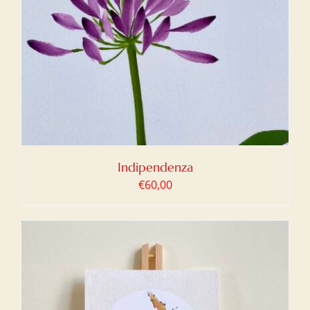
Indipendenza
€
60,00