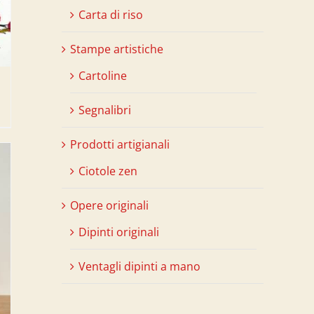
Carta di riso
Stampe artistiche
Cartoline
Segnalibri
Prodotti artigianali
Ciotole zen
Opere originali
Dipinti originali
Ventagli dipinti a mano