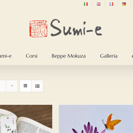
sumi-e
Corsi
Beppe Mokuza
Galleria