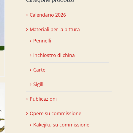
Calendario 2026
Materiali per la pittura
Pennelli
Inchiostro di china
Carte
Sigilli
Publicazioni
Opere su commissione
Kakejiku su commissione