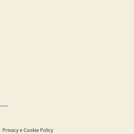
Privacy e Cookie Policy