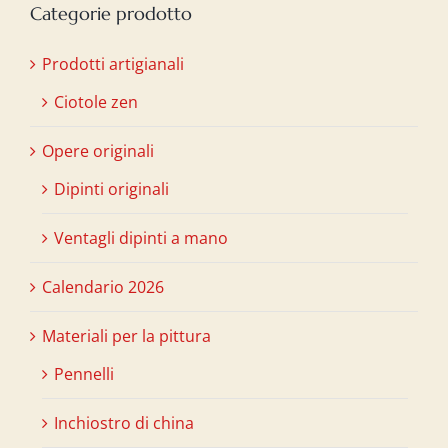
Categorie prodotto
Prodotti artigianali
Ciotole zen
Opere originali
Dipinti originali
Ventagli dipinti a mano
Calendario 2026
Materiali per la pittura
Pennelli
Inchiostro di china