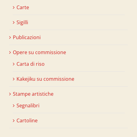
Carte
Sigilli
Publicazioni
Opere su commissione
Carta di riso
Kakejiku su commissione
Stampe artistiche
Segnalibri
Cartoline