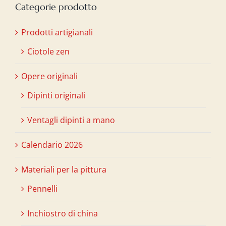
Categorie prodotto
Prodotti artigianali
Ciotole zen
Opere originali
Dipinti originali
Ventagli dipinti a mano
Calendario 2026
Materiali per la pittura
Pennelli
Inchiostro di china