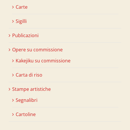
Carte
Sigilli
Publicazioni
Opere su commissione
Kakejiku su commissione
Carta di riso
Stampe artistiche
Segnalibri
Cartoline