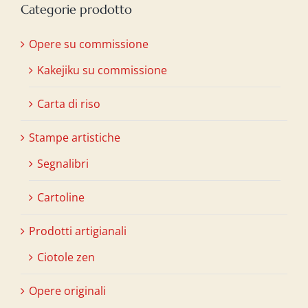
Categorie prodotto
Opere su commissione
Kakejiku su commissione
Carta di riso
Stampe artistiche
Segnalibri
Cartoline
Prodotti artigianali
Ciotole zen
Opere originali