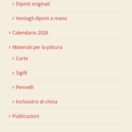
Dipinti originali
Ventagli dipinti a mano
Calendario 2026
Materiali per la pittura
Carte
Sigilli
Pennelli
Inchiostro di china
Publicazioni