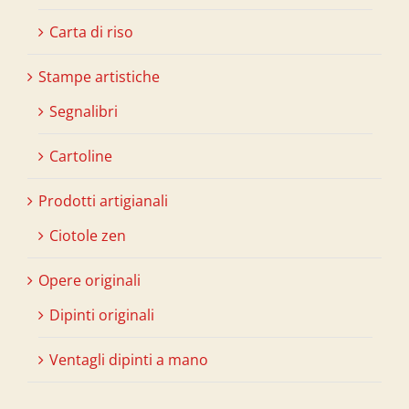
Carta di riso
Stampe artistiche
Segnalibri
Cartoline
Prodotti artigianali
Ciotole zen
Opere originali
Dipinti originali
Ventagli dipinti a mano