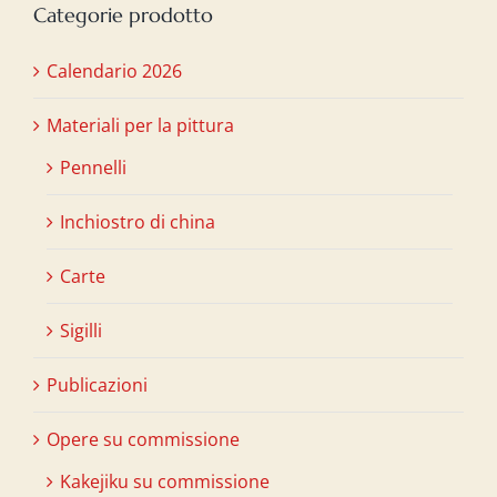
Categorie prodotto
Calendario 2026
Materiali per la pittura
Pennelli
Inchiostro di china
Carte
Sigilli
Publicazioni
Opere su commissione
Kakejiku su commissione