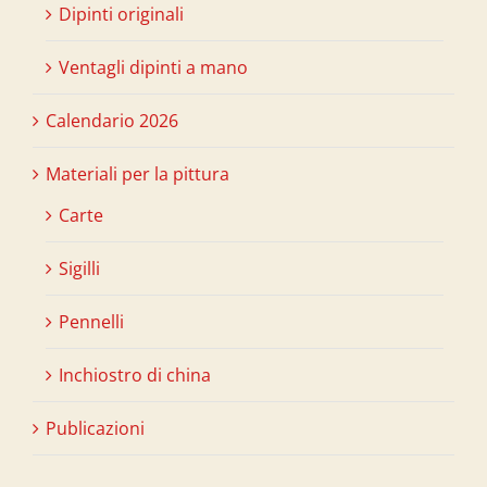
Dipinti originali
Ventagli dipinti a mano
Calendario 2026
Materiali per la pittura
Carte
Sigilli
Pennelli
Inchiostro di china
Publicazioni