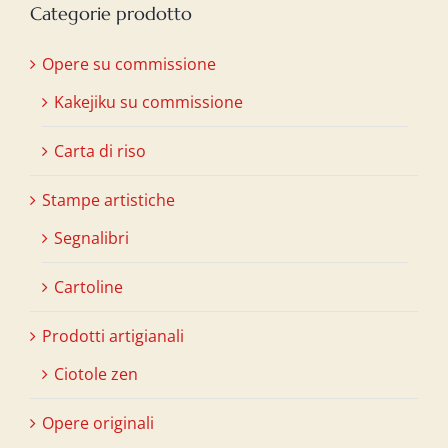
Categorie prodotto
Opere su commissione
Kakejiku su commissione
Carta di riso
Stampe artistiche
Segnalibri
Cartoline
Prodotti artigianali
Ciotole zen
Opere originali