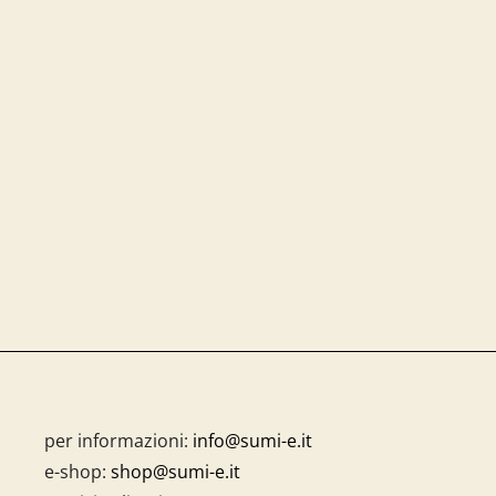
per informazioni:
info@sumi-e.it
e-shop:
shop@sumi-e.it