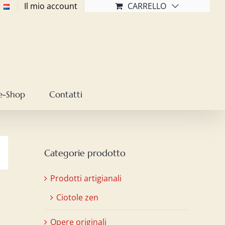
Il mio account
CARRELLO
e-Shop
Contatti
Categorie prodotto
Prodotti artigianali
Ciotole zen
Opere originali