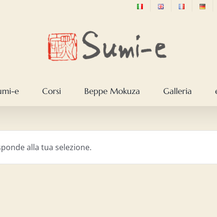
sumi-e
Corsi
Beppe Mokuza
Galleria
ponde alla tua selezione.