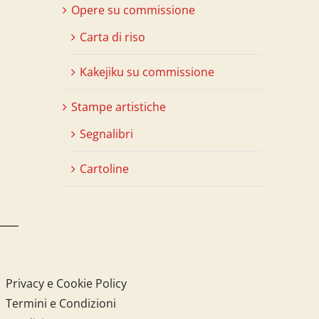
Opere su commissione
Carta di riso
Kakejiku su commissione
Stampe artistiche
Segnalibri
Cartoline
Privacy e Cookie Policy
Termini e Condizioni