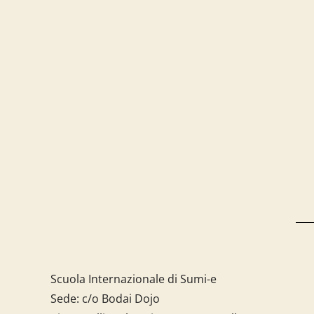
Scuola Internazionale di Sumi-e
Sede: c/o Bodai Dojo