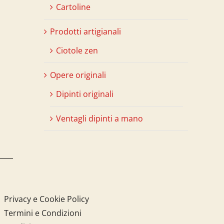
Cartoline
Prodotti artigianali
Ciotole zen
Opere originali
Dipinti originali
Ventagli dipinti a mano
Privacy e Cookie Policy
Termini e Condizioni