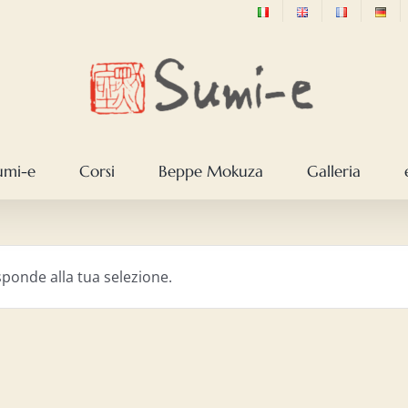
sumi-e
Corsi
Beppe Mokuza
Galleria
ponde alla tua selezione.