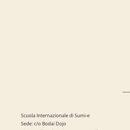
Scuola Internazionale di Sumi-e
Sede: c/o Bodai Dojo