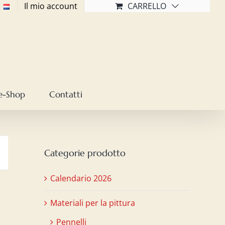
Il mio account
CARRELLO
e-Shop
Contatti
Categorie prodotto
Calendario 2026
Materiali per la pittura
Pennelli