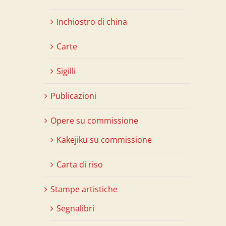
Inchiostro di china
Carte
Sigilli
Publicazioni
Opere su commissione
Kakejiku su commissione
Carta di riso
Stampe artistiche
Segnalibri