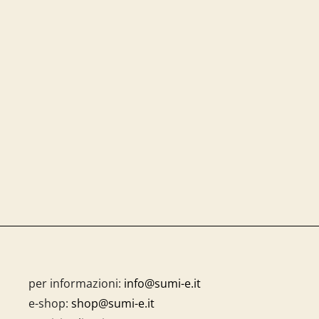
per informazioni:
info@sumi-e.it
e-shop:
shop@sumi-e.it