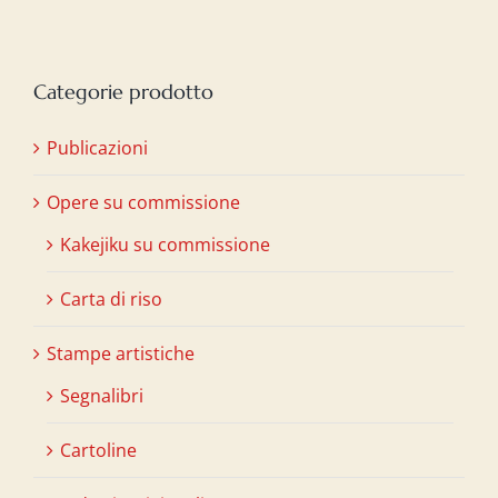
Categorie prodotto
Publicazioni
Opere su commissione
Kakejiku su commissione
Carta di riso
Stampe artistiche
Segnalibri
Cartoline