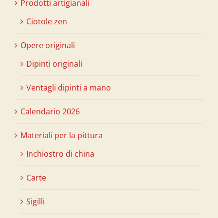
Prodotti artigianali
Ciotole zen
Opere originali
Dipinti originali
Ventagli dipinti a mano
Calendario 2026
Materiali per la pittura
Inchiostro di china
Carte
Sigilli