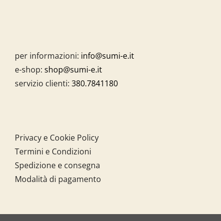
per informazioni:
info@sumi-e.it
e-shop:
shop@sumi-e.it
servizio clienti:
380.7841180
Privacy e Cookie Policy
Termini e Condizioni
Spedizione e consegna
Modalità di pagamento