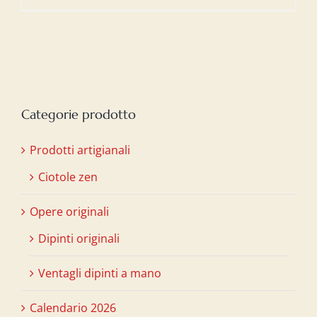
Categorie prodotto
Prodotti artigianali
Ciotole zen
Opere originali
Dipinti originali
Ventagli dipinti a mano
Calendario 2026