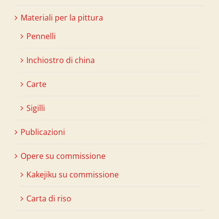
Materiali per la pittura
Pennelli
Inchiostro di china
Carte
Sigilli
Publicazioni
Opere su commissione
Kakejiku su commissione
Carta di riso