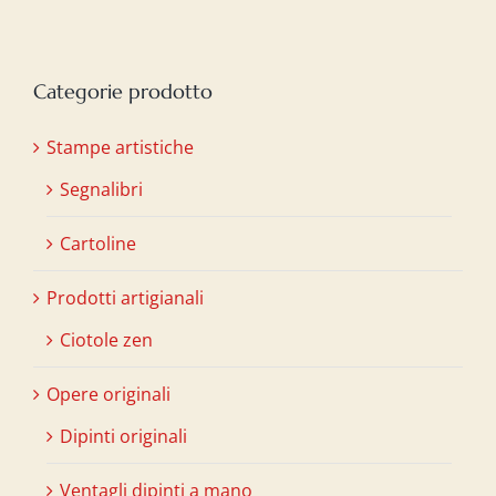
Categorie prodotto
Stampe artistiche
Segnalibri
Cartoline
Prodotti artigianali
Ciotole zen
Opere originali
Dipinti originali
Ventagli dipinti a mano