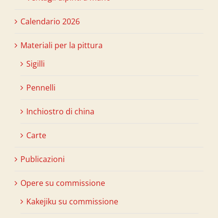
Calendario 2026
Materiali per la pittura
Sigilli
Pennelli
Inchiostro di china
Carte
Publicazioni
Opere su commissione
Kakejiku su commissione