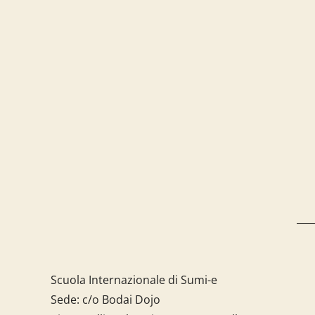
Scuola Internazionale di Sumi-e
Sede: c/o Bodai Dojo