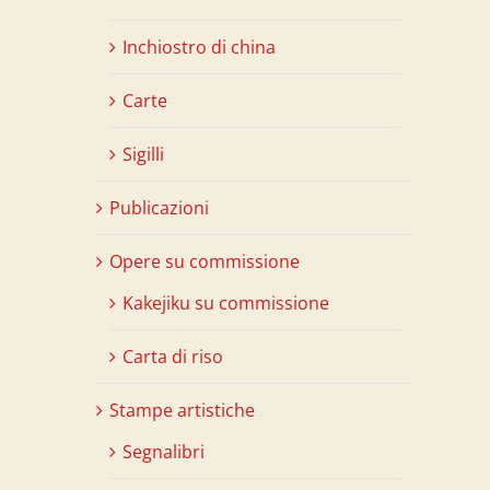
Inchiostro di china
Carte
Sigilli
Publicazioni
Opere su commissione
Kakejiku su commissione
Carta di riso
Stampe artistiche
Segnalibri