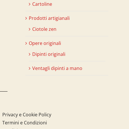
Cartoline
Prodotti artigianali
Ciotole zen
Opere originali
Dipinti originali
Ventagli dipinti a mano
Privacy e Cookie Policy
Termini e Condizioni