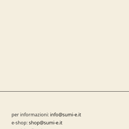
per informazioni:
info@sumi-e.it
e-shop:
shop@sumi-e.it