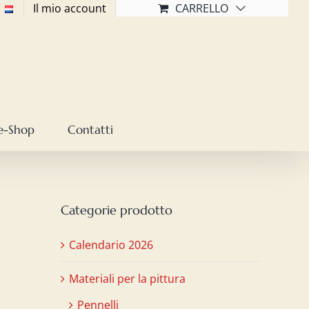
Il mio account
CARRELLO
e-Shop
Contatti
Categorie prodotto
Calendario 2026
Materiali per la pittura
Pennelli