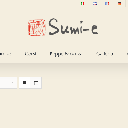
sumi-e
Corsi
Beppe Mokuza
Galleria