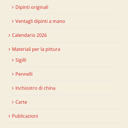
Dipinti originali
Ventagli dipinti a mano
Calendario 2026
Materiali per la pittura
Sigilli
Pennelli
Inchiostro di china
Carte
Publicazioni