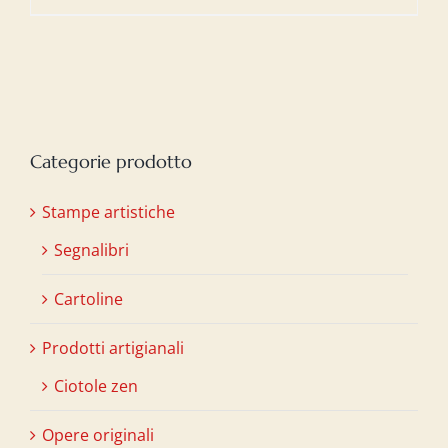
Categorie prodotto
Stampe artistiche
Segnalibri
Cartoline
Prodotti artigianali
Ciotole zen
Opere originali