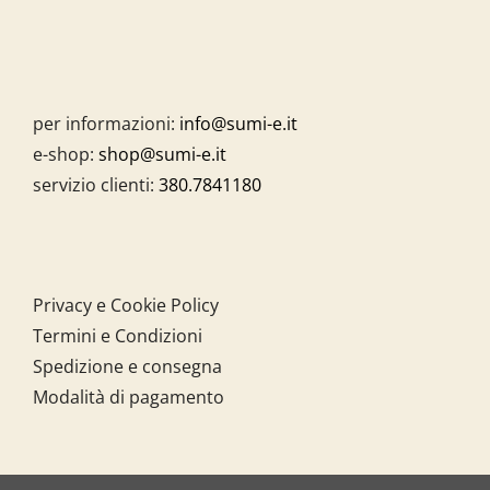
per informazioni:
info@sumi-e.it
e-shop:
shop@sumi-e.it
servizio clienti:
380.7841180
Privacy e Cookie Policy
Termini e Condizioni
Spedizione e consegna
Modalità di pagamento