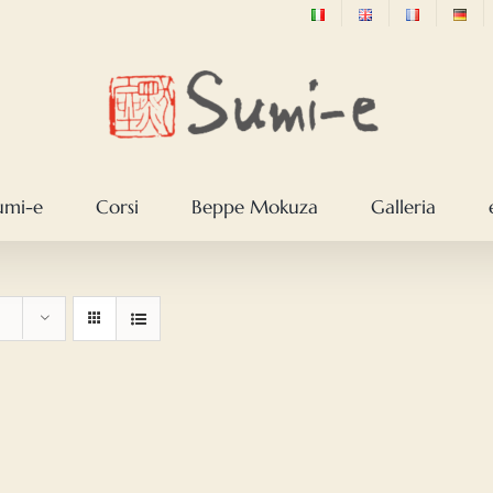
sumi-e
Corsi
Beppe Mokuza
Galleria