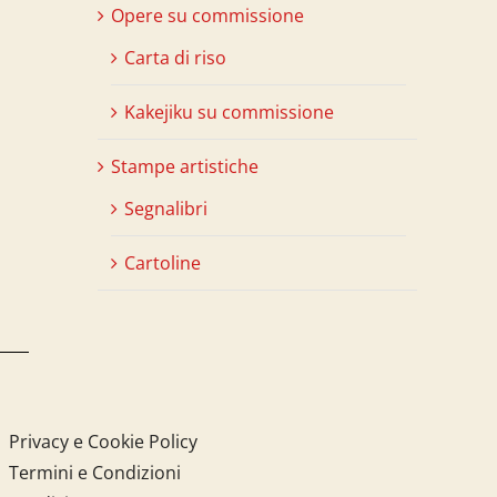
Opere su commissione
Carta di riso
Kakejiku su commissione
Stampe artistiche
Segnalibri
Cartoline
Privacy e Cookie Policy
Termini e Condizioni