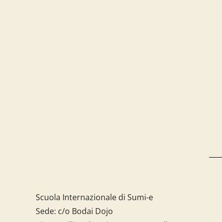
Scuola Internazionale di Sumi-e
Sede: c/o Bodai Dojo