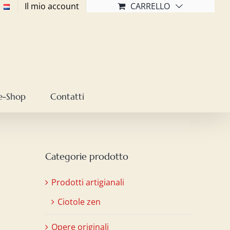
Il mio account
CARRELLO
e-Shop
Contatti
Categorie prodotto
Prodotti artigianali
Ciotole zen
Opere originali