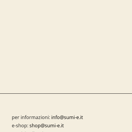
per informazioni:
info@sumi-e.it
e-shop:
shop@sumi-e.it