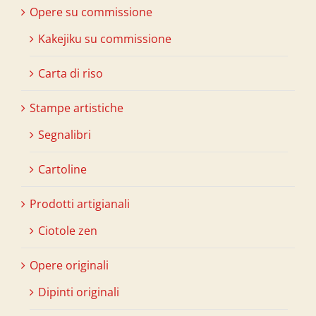
Opere su commissione
Kakejiku su commissione
Carta di riso
Stampe artistiche
Segnalibri
Cartoline
Prodotti artigianali
Ciotole zen
Opere originali
Dipinti originali