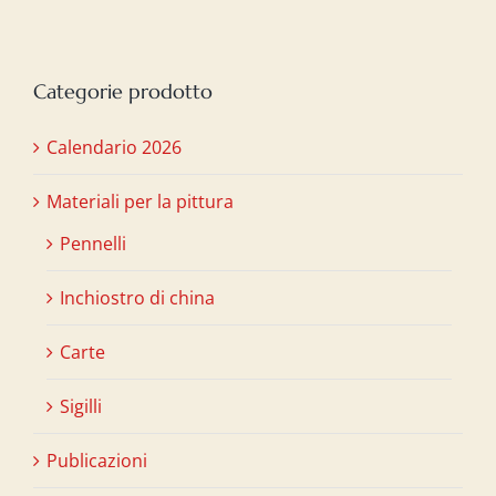
Categorie prodotto
Calendario 2026
Materiali per la pittura
Pennelli
Inchiostro di china
Carte
Sigilli
Publicazioni