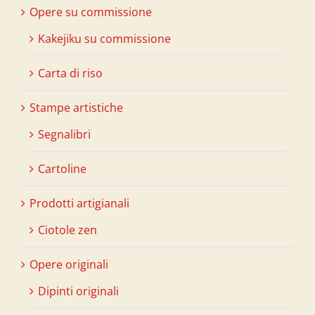
Opere su commissione
Kakejiku su commissione
Carta di riso
Stampe artistiche
Segnalibri
Cartoline
Prodotti artigianali
Ciotole zen
Opere originali
Dipinti originali