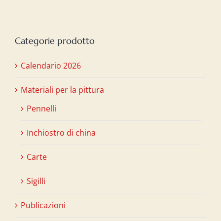
Categorie prodotto
Calendario 2026
Materiali per la pittura
Pennelli
Inchiostro di china
Carte
Sigilli
Publicazioni