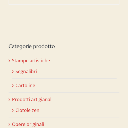
Categorie prodotto
Stampe artistiche
Segnalibri
Cartoline
Prodotti artigianali
Ciotole zen
Opere originali