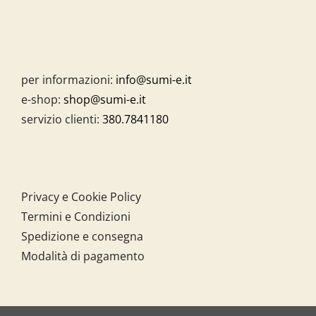
per informazioni:
info@sumi-e.it
e-shop:
shop@sumi-e.it
servizio clienti:
380.7841180
Privacy e Cookie Policy
Termini e Condizioni
Spedizione e consegna
Modalità di pagamento