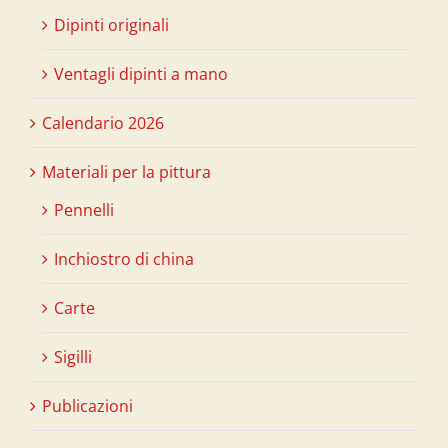
Dipinti originali
Ventagli dipinti a mano
Calendario 2026
Materiali per la pittura
Pennelli
Inchiostro di china
Carte
Sigilli
Publicazioni