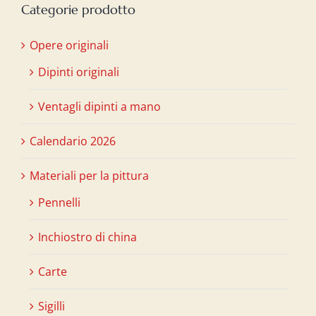
Categorie prodotto
Opere originali
Dipinti originali
Ventagli dipinti a mano
Calendario 2026
Materiali per la pittura
Pennelli
Inchiostro di china
Carte
Sigilli