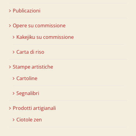
Publicazioni
Opere su commissione
Kakejiku su commissione
Carta di riso
Stampe artistiche
Cartoline
Segnalibri
Prodotti artigianali
Ciotole zen