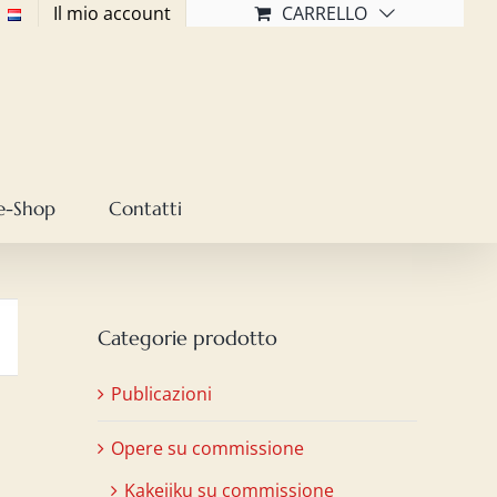
Il mio account
CARRELLO
e-Shop
Contatti
Categorie prodotto
Publicazioni
Opere su commissione
Kakejiku su commissione