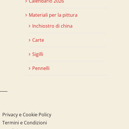
Calendario 2026
Materiali per la pittura
Inchiostro di china
Carte
Sigilli
Pennelli
Privacy e Cookie Policy
Termini e Condizioni