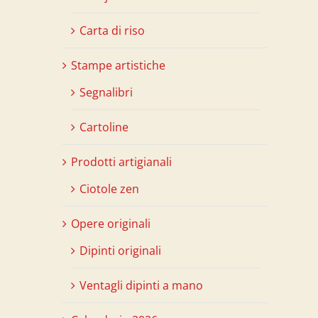
Carta di riso
Stampe artistiche
Segnalibri
Cartoline
Prodotti artigianali
Ciotole zen
Opere originali
Dipinti originali
Ventagli dipinti a mano