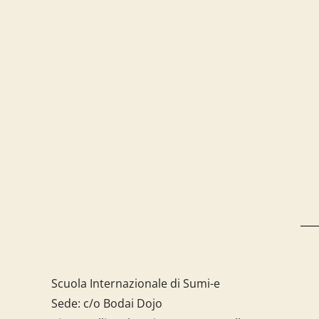
Scuola Internazionale di Sumi-e
Sede: c/o Bodai Dojo