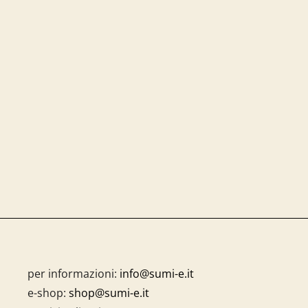
per informazioni:
info@sumi-e.it
e-shop:
shop@sumi-e.it