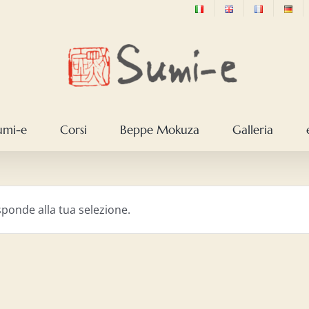
sumi-e
Corsi
Beppe Mokuza
Galleria
ponde alla tua selezione.